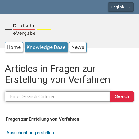
English
Home
Knowledge Base
News
Articles in Fragen zur
Erstellung von Verfahren
Search
Fragen zur Erstellung von Verfahren
Ausschreibung erstellen