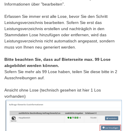
Informationen über "bearbeiten".
Erfassen Sie immer erst alle Lose, bevor Sie den Schritt
Leistungsverzeichnis bearbeiten. Sofern Sie erst das
Leistungsverzeichnis erstellen und nachträglich in den
Stammdaten Lose hinzufügen oder entfernen, wird das
Leistungsverzeichnis nicht automatisch angepasst, sondern
muss von Ihnen neu generiert werden.
Bitte beachten Sie, dass auf Bieterseite max. 99 Lose
abgebildet werden können.
Sofern Sie mehr als 99 Lose haben, teilen Sie diese bitte in 2
Ausschreibungen auf.
Ansicht ohne Lose (technisch gesehen ist hier 1 Los
vorhanden)