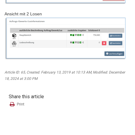
Ansicht mit 2 Losen
Article ID: 65
,
Created: February 13, 2019 at 10:13 AM
,
Modified: December
18, 2024 at 3:00 PM
Share this article
Print