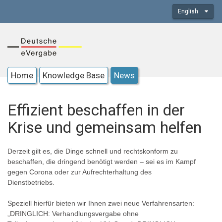
English
Home
Knowledge Base
News
Effizient beschaffen in der
Krise und gemeinsam helfen
Derzeit gilt es, die Dinge schnell und rechtskonform zu
beschaffen, die dringend benötigt werden – sei es im Kampf
gegen Corona oder zur Aufrechterhaltung des
Dienstbetriebs.
Speziell hierfür bieten wir Ihnen zwei neue Verfahrensarten:
„DRINGLICH: Verhandlungsvergabe ohne