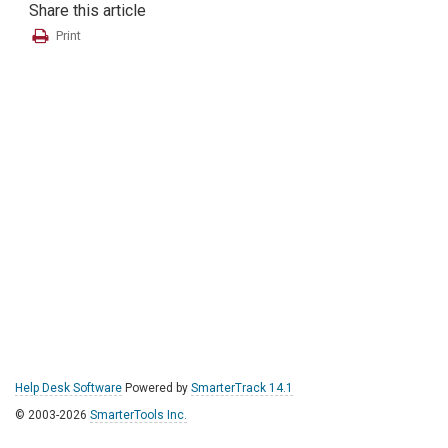
Share this article
Print
Help Desk Software
Powered by
SmarterTrack 14.1
© 2003-2026
SmarterTools Inc.