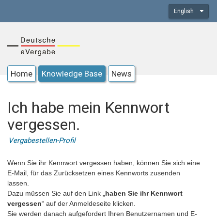
English
Home
Knowledge Base
News
Ich habe mein Kennwort
vergessen.
Vergabestellen-Profil
Wenn Sie ihr Kennwort vergessen haben, können Sie sich eine
E-Mail, für das Zurücksetzen eines Kennworts zusenden
lassen.
Dazu müssen Sie auf den Link „
haben Sie ihr Kennwort
vergessen
“ auf der Anmeldeseite klicken.
Sie werden danach aufgefordert Ihren Benutzernamen und E-