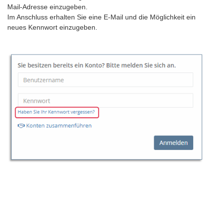
Mail-Adresse einzugeben.
Im Anschluss erhalten Sie eine E-Mail und die Möglichkeit ein
neues Kennwort einzugeben.