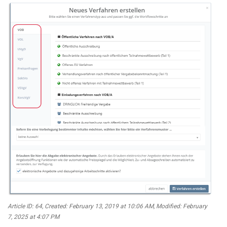
Article ID: 64
,
Created: February 13, 2019 at 10:06 AM
,
Modified: February
7, 2025 at 4:07 PM