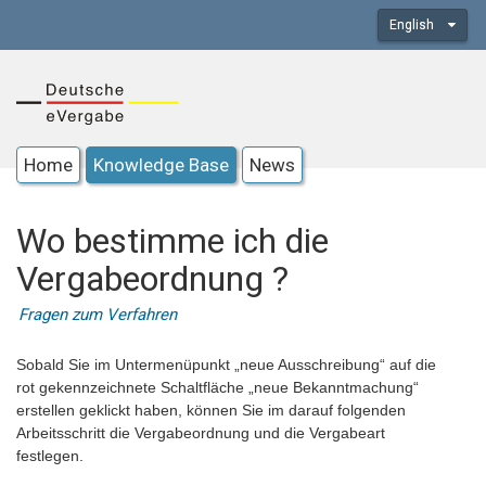
English
Home
Knowledge Base
News
Wo bestimme ich die
Vergabeordnung ?
Fragen zum Verfahren
Sobald Sie im Untermenüpunkt „neue Ausschreibung“ auf die
rot gekennzeichnete Schaltfläche „neue Bekanntmachung“
erstellen geklickt haben, können Sie im darauf folgenden
Arbeitsschritt die Vergabeordnung und die Vergabeart
festlegen.