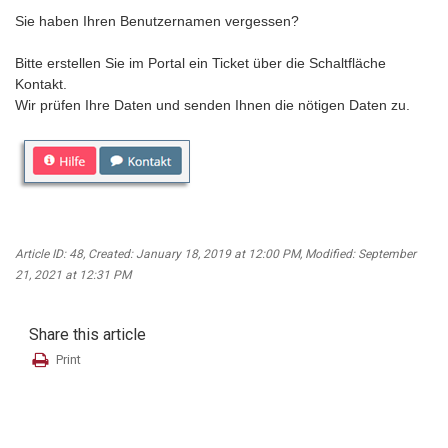
Sie haben Ihren Benutzernamen vergessen?
Bitte erstellen Sie im Portal ein Ticket über die Schaltfläche
Kontakt.
Wir prüfen Ihre Daten und senden Ihnen die nötigen Daten zu.
Article ID: 48
,
Created: January 18, 2019 at 12:00 PM
,
Modified: September
21, 2021 at 12:31 PM
Share this article
Print