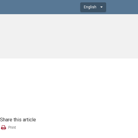
English
Share this article
Print