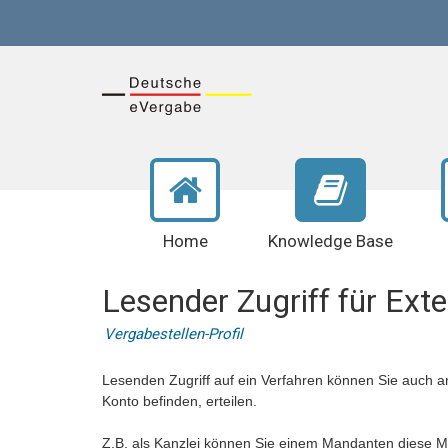
Home
Knowledge Base
Lesender Zugriff für Ext
Vergabestellen-Profil
Lesenden Zugriff auf ein Verfahren können Sie auch an
Konto befinden, erteilen.
Z.B. als Kanzlei können Sie einem Mandanten diese M