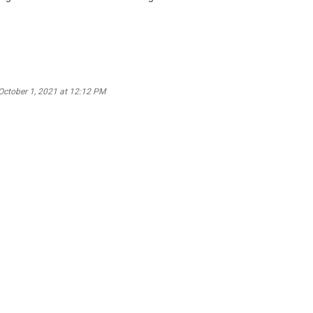
October 1, 2021 at 12:12 PM