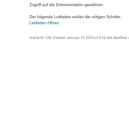
Zugriff auf die Dokumentation gewähren.
Der folgende Leitfaden erklärt die nötigen Schritte:
Leitfaden öffnen
Article ID: 128
,
Created: January 15, 2020 at 9:26 AM
,
Modified: 