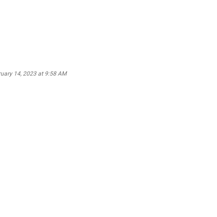
ruary 14, 2023 at 9:58 AM