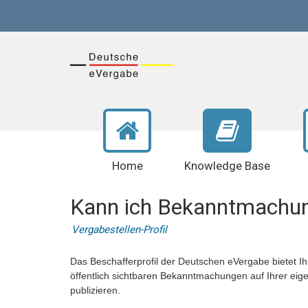
Home
Knowledge Base
Kann ich Bekanntmachun
Vergabestellen-Profil
Das Beschafferprofil der Deutschen eVergabe bietet Ihn
öffentlich sichtbaren Bekanntmachungen auf Ihrer eige
publizieren.