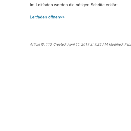
Im Leitfaden werden die nötigen Schritte erklärt.
Leitfaden öffnen>>
Article ID: 113
,
Created: April 11, 2019 at 9:25 AM
,
Modified: Feb