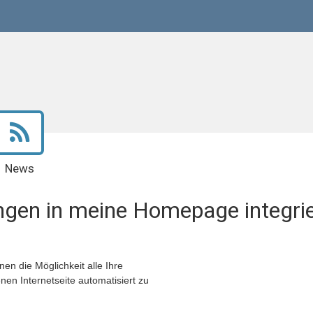
News
gen in meine Homepage integri
en die Möglichkeit alle Ihre
nen Internetseite automatisiert zu